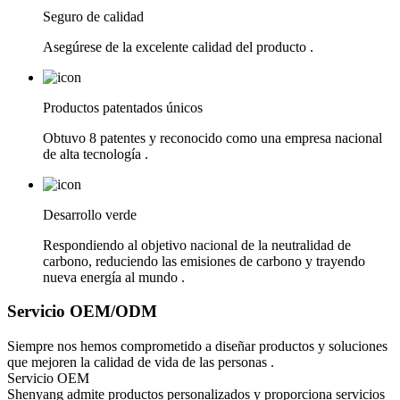
Seguro de calidad
Asegúrese de la excelente calidad del producto .
Productos patentados únicos
Obtuvo 8 patentes y reconocido como una empresa nacional
de alta tecnología .
Desarrollo verde
Respondiendo al objetivo nacional de la neutralidad de
carbono, reduciendo las emisiones de carbono y trayendo
nueva energía al mundo .
Servicio OEM/ODM
Siempre nos hemos comprometido a diseñar productos y soluciones
que mejoren la calidad de vida de las personas .
Servicio OEM
Shenyang admite productos personalizados y proporciona servicios