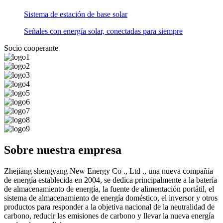
Sistema de estación de base solar
Señales con energía solar, conectadas para siempre
Socio cooperante
Sobre nuestra empresa
Zhejiang shengyang New Energy Co ., Ltd ., una nueva compañía
de energía establecida en 2004, se dedica principalmente a la batería
de almacenamiento de energía, la fuente de alimentación portátil, el
sistema de almacenamiento de energía doméstico, el inversor y otros
productos para responder a la objetiva nacional de la neutralidad de
carbono, reducir las emisiones de carbono y llevar la nueva energía