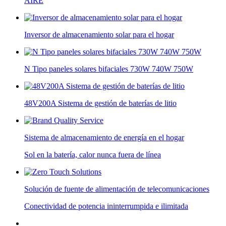
AIRE
Inversor de almacenamiento solar para el hogar
N Tipo paneles solares bifaciales 730W 740W 750W
48V200A Sistema de gestión de baterías de litio
Sistema de almacenamiento de energía en el hogar
Sol en la batería, calor nunca fuera de línea
Solución de fuente de alimentación de telecomunicaciones
Conectividad de potencia ininterrumpida e ilimitada