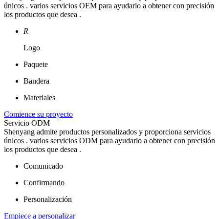
únicos . varios servicios OEM para ayudarlo a obtener con precisión
los productos que desea .
R
Logo
Paquete
Bandera
Materiales
Comience su proyecto
Servicio ODM
Shenyang admite productos personalizados y proporciona servicios
únicos . varios servicios ODM para ayudarlo a obtener con precisión
los productos que desea .
Comunicado
Confirmando
Personalización
Empiece a personalizar