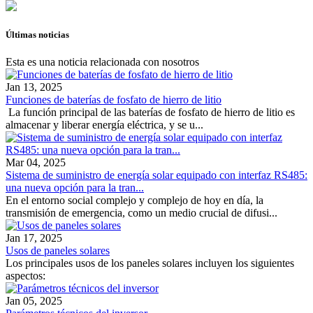
Últimas noticias
Esta es una noticia relacionada con nosotros
Jan 13, 2025
Funciones de baterías de fosfato de hierro de litio
‌ La función principal de las baterías de fosfato de hierro de litio es
almacenar y liberar energía eléctrica, y se u...
Mar 04, 2025
Sistema de suministro de energía solar equipado con interfaz RS485:
una nueva opción para la tran...
En el entorno social complejo y complejo de hoy en día, la
transmisión de emergencia, como un medio crucial de difusi...
Jan 17, 2025
Usos de paneles solares
Los principales usos de los paneles solares incluyen los siguientes
aspectos:
Jan 05, 2025