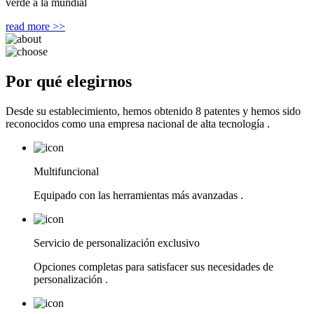
verde a la mundial
read more >>
Por qué elegirnos
Desde su establecimiento, hemos obtenido 8 patentes y hemos sido
reconocidos como una empresa nacional de alta tecnología .
Multifuncional
Equipado con las herramientas más avanzadas .
Servicio de personalización exclusivo
Opciones completas para satisfacer sus necesidades de
personalización .