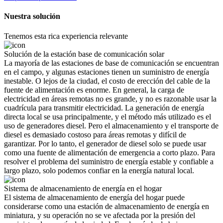
Nuestra solución
Tenemos esta rica experiencia relevante
Solución de la estación base de comunicación solar
La mayoría de las estaciones de base de comunicación se encuentran
en el campo, y algunas estaciones tienen un suministro de energía
inestable. O lejos de la ciudad, el costo de erección del cable de la
fuente de alimentación es enorme. En general, la carga de
electricidad en áreas remotas no es grande, y no es razonable usar la
cuadrícula para transmitir electricidad. La generación de energía
directa local se usa principalmente, y el método más utilizado es el
uso de generadores diesel. Pero el almacenamiento y el transporte de
diesel es demasiado costoso para áreas remotas y difícil de
garantizar. Por lo tanto, el generador de diesel solo se puede usar
como una fuente de alimentación de emergencia a corto plazo. Para
resolver el problema del suministro de energía estable y confiable a
largo plazo, solo podemos confiar en la energía natural local.
Sistema de almacenamiento de energía en el hogar
El sistema de almacenamiento de energía del hogar puede
considerarse como una estación de almacenamiento de energía en
miniatura, y su operación no se ve afectada por la presión del