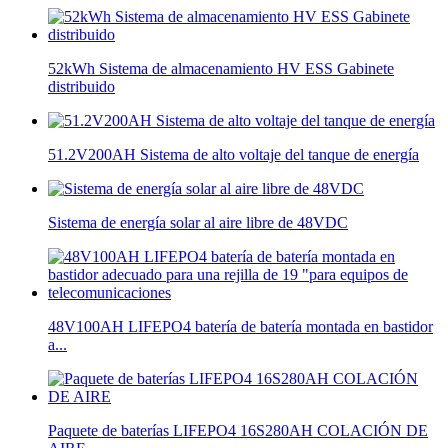
52kWh Sistema de almacenamiento HV ESS Gabinete
distribuido
51.2V200AH Sistema de alto voltaje del tanque de energía
Sistema de energía solar al aire libre de 48VDC
48V100AH LIFEPO4 batería de batería montada en bastidor
a...
Paquete de baterías LIFEPO4 16S280AH COLACIÓN DE